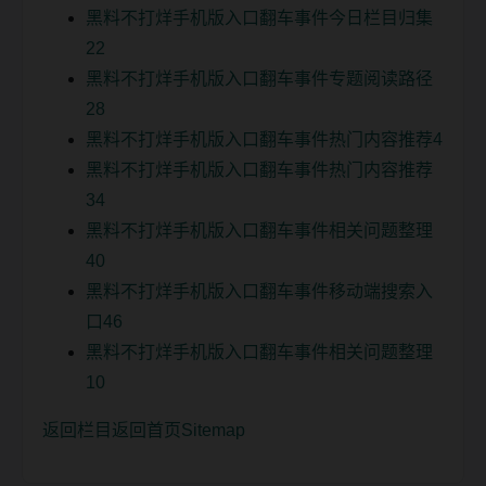
黑料不打烊手机版入口翻车事件今日栏目归集
22
黑料不打烊手机版入口翻车事件专题阅读路径
28
黑料不打烊手机版入口翻车事件热门内容推荐4
黑料不打烊手机版入口翻车事件热门内容推荐
34
黑料不打烊手机版入口翻车事件相关问题整理
40
黑料不打烊手机版入口翻车事件移动端搜索入
口46
黑料不打烊手机版入口翻车事件相关问题整理
10
返回栏目
返回首页
Sitemap