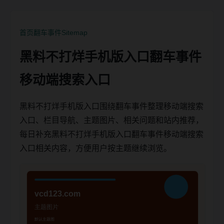
首页
翻车事件
Sitemap
黑料不打烊手机版入口翻车事件
移动端搜索入口
黑料不打烊手机版入口围绕翻车事件整理移动端搜索
入口、栏目导航、主题图片、相关问题和站内推荐，
每日补充黑料不打烊手机版入口翻车事件移动端搜索
入口相关内容，方便用户按主题继续浏览。