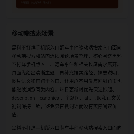
移动端搜索场景
黑料不打烊手机版入口翻车事件移动端搜索入口面向
移动端搜索和站内连续阅读场景整理，核心围绕黑料
不打烊手机版入口、翻车事件和相关长尾需求展开。
页面先给出清晰主题，再补充搜索路径、摘要说明、
图片语义和可点击入口，让用户不用反复回到首页也
能继续浏览同类内容。每日更新时优先保证标题、
description、canonical、主题图、alt、title和正文关
键词保持一致，避免只替换词语而没有实际阅读价
值。
黑料不打烊手机版入口翻车事件移动端搜索入口面向