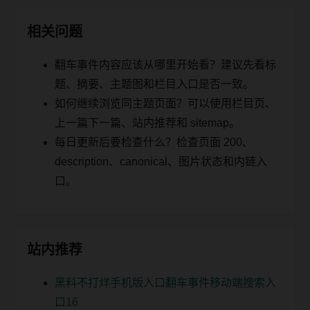
相关问题
翻车事件内容应该从哪里开始看？建议先看标
题、摘要、主题图和栏目入口是否一致。
如何继续浏览同主题页面？可以使用栏目页、
上一篇下一篇、站内推荐和 sitemap。
每日更新后要检查什么？检查页面 200、
description、canonical、图片状态和内链入
口。
站内推荐
黑料不打烊手机版入口翻车事件移动端搜索入
口16