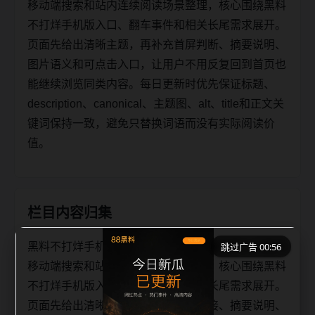
移动端搜索和站内连续阅读场景整理，核心围绕黑料
不打烊手机版入口、翻车事件和相关长尾需求展开。
页面先给出清晰主题，再补充首屏判断、摘要说明、
图片语义和可点击入口，让用户不用反复回到首页也
能继续浏览同类内容。每日更新时优先保证标题、
description、canonical、主题图、alt、title和正文关
键词保持一致，避免只替换词语而没有实际阅读价
值。
栏目内容归集
黑料不打烊手机版入口翻车事件移动端搜索入口面向
跳过广告 00:56
移动端搜索和站内连续阅读场景整理，核心围绕黑料
不打烊手机版入口、翻车事件和相关长尾需求展开。
页面先给出清晰主题，再补充栏目承接、摘要说明、