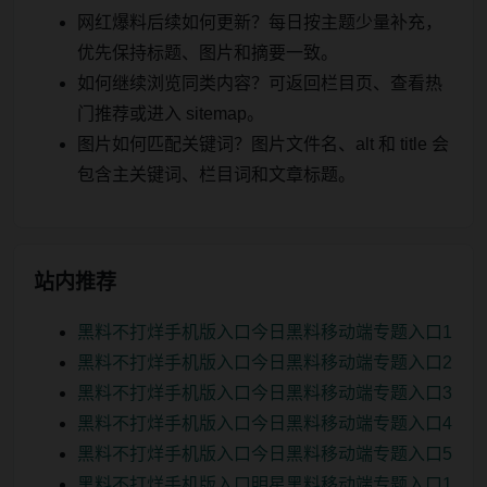
网红爆料后续如何更新？每日按主题少量补充，
优先保持标题、图片和摘要一致。
如何继续浏览同类内容？可返回栏目页、查看热
门推荐或进入 sitemap。
图片如何匹配关键词？图片文件名、alt 和 title 会
包含主关键词、栏目词和文章标题。
站内推荐
黑料不打烊手机版入口今日黑料移动端专题入口1
黑料不打烊手机版入口今日黑料移动端专题入口2
黑料不打烊手机版入口今日黑料移动端专题入口3
黑料不打烊手机版入口今日黑料移动端专题入口4
黑料不打烊手机版入口今日黑料移动端专题入口5
黑料不打烊手机版入口明星黑料移动端专题入口1