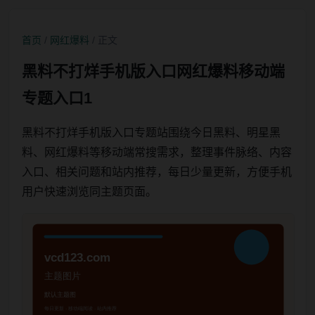
首页
/
网红爆料
/ 正文
黑料不打烊手机版入口网红爆料移动端
专题入口1
黑料不打烊手机版入口专题站围绕今日黑料、明星黑
料、网红爆料等移动端常搜需求，整理事件脉络、内容
入口、相关问题和站内推荐，每日少量更新，方便手机
用户快速浏览同主题页面。