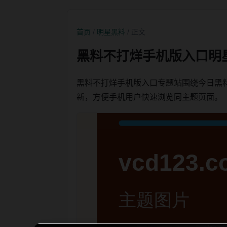
首页
/
明星黑料
/ 正文
黑料不打烊手机版入口明
黑料不打烊手机版入口专题站围绕今日黑
新，方便手机用户快速浏览同主题页面。