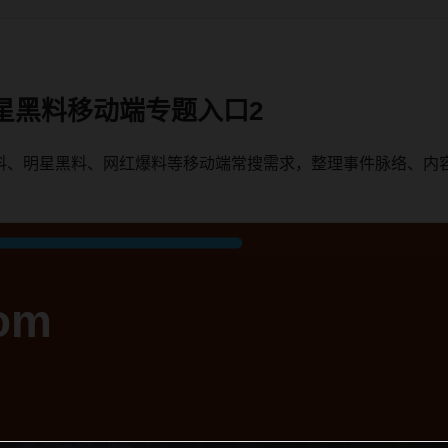
星黑料移动端专题入口2
料、明星黑料、网红爆料等移动端常搜需求，整理事件脉络、内