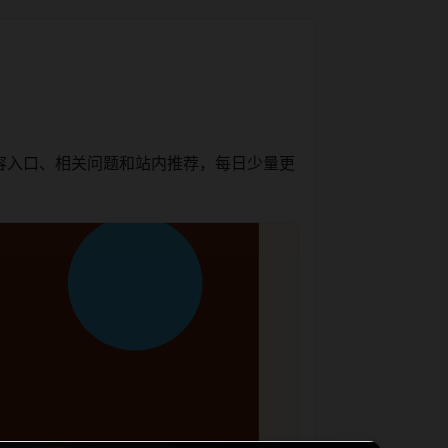
容入口、相关问题和站内推荐，每日少量更