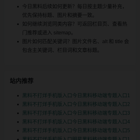
今日黑料后续如何更新？每日按主题少量补充，
优先保持标题、图片和摘要一致。
如何继续浏览同类内容？可返回栏目页、查看热
门推荐或进入 sitemap。
图片如何匹配关键词？图片文件名、alt 和 title 会
包含主关键词、栏目词和文章标题。
站内推荐
黑料不打烊手机版入口今日黑料移动端专题入口1
黑料不打烊手机版入口今日黑料移动端专题入口2
黑料不打烊手机版入口今日黑料移动端专题入口3
黑料不打烊手机版入口今日黑料移动端专题入口4
黑料不打烊手机版入口今日黑料移动端专题入口5
黑料不打烊手机版入口明星黑料移动端专题入口1