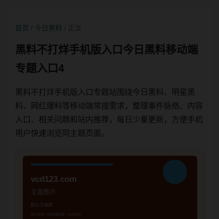
首页
/
今日黑料
/ 正文
黑料不打烊手机版入口今日黑料移动端
专题入口4
黑料不打烊手机版入口专题站围绕今日黑料、明星黑
料、网红爆料等移动端常搜需求，整理事件脉络、内容
入口、相关问题和站内推荐，每日少量更新，方便手机
用户快速浏览同主题页面。