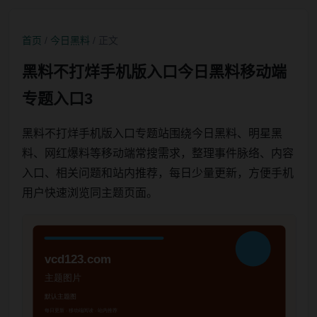
首页
/
今日黑料
/ 正文
黑料不打烊手机版入口今日黑料移动端
专题入口3
黑料不打烊手机版入口专题站围绕今日黑料、明星黑
料、网红爆料等移动端常搜需求，整理事件脉络、内容
入口、相关问题和站内推荐，每日少量更新，方便手机
用户快速浏览同主题页面。