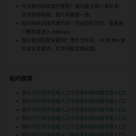
今日黑料后续如何更新？每日按主题少量补充，
优先保持标题、图片和摘要一致。
如何继续浏览同类内容？可返回栏目页、查看热
门推荐或进入 sitemap。
图片如何匹配关键词？图片文件名、alt 和 title 会
包含主关键词、栏目词和文章标题。
站内推荐
黑料不打烊手机版入口今日黑料移动端专题入口1
黑料不打烊手机版入口今日黑料移动端专题入口2
黑料不打烊手机版入口今日黑料移动端专题入口3
黑料不打烊手机版入口今日黑料移动端专题入口4
黑料不打烊手机版入口今日黑料移动端专题入口5
黑料不打烊手机版入口明星黑料移动端专题入口1