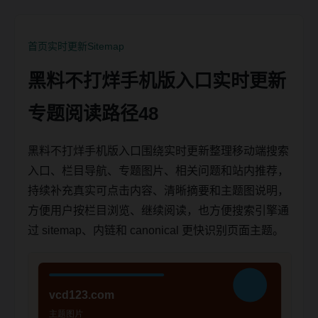
首页
实时更新
Sitemap
黑料不打烊手机版入口实时更新
专题阅读路径48
黑料不打烊手机版入口围绕实时更新整理移动端搜索
入口、栏目导航、专题图片、相关问题和站内推荐，
持续补充真实可点击内容、清晰摘要和主题图说明，
方便用户按栏目浏览、继续阅读，也方便搜索引擎通
过 sitemap、内链和 canonical 更快识别页面主题。