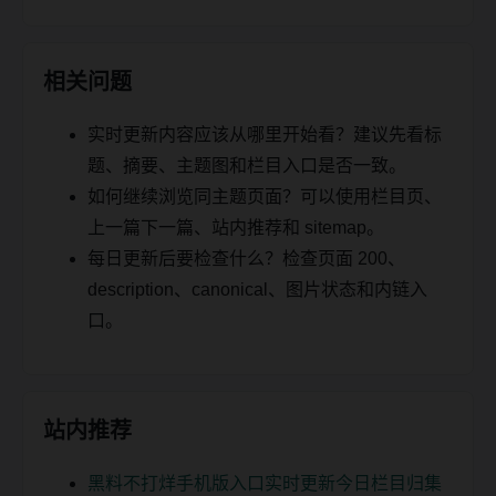
相关问题
实时更新内容应该从哪里开始看？建议先看标
题、摘要、主题图和栏目入口是否一致。
如何继续浏览同主题页面？可以使用栏目页、
上一篇下一篇、站内推荐和 sitemap。
每日更新后要检查什么？检查页面 200、
description、canonical、图片状态和内链入
口。
站内推荐
黑料不打烊手机版入口实时更新今日栏目归集