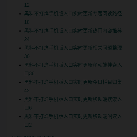
12
黑料不打烊手机版入口实时更新专题阅读路径
18
黑料不打烊手机版入口实时更新热门内容推荐
24
黑料不打烊手机版入口实时更新相关问题整理
30
黑料不打烊手机版入口实时更新移动端搜索入
口36
黑料不打烊手机版入口实时更新今日栏目归集
42
黑料不打烊手机版入口实时更新移动端搜索入
口6
黑料不打烊手机版入口实时更新移动端阅读入
口2