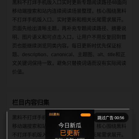
黑料不打烊手机版入口实时更新专题阅读路径48面向
移动端搜索和站内连续阅读场景整理，核心围绕黑料
不打烊手机版入口、实时更新和相关长尾需求展开。
页面先给出清晰主题，再补充专题阅读路径、摘要说
明、图片语义和可点击入口，让用户不用反复回到首
页也能继续浏览同类内容。每日更新时优先保证标
题、description、canonical、主题图、alt、title和正
文关键词保持一致，避免只替换词语而没有实际阅读
价值。
栏目内容归集
黑料不打烊手机版入口实时更新专题阅读路径48面向
跳过广告 00:56
移动端搜索和站内连续阅读场景整理，核心围绕黑料
不打烊手机版入口、实时更新和相关长尾需求展开。