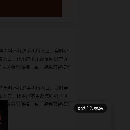
绕黑料不打烊手机版入口、实时更
击入口，让用户不用反复回到首页
tle和正文关键词保持一致，避免只替换词
绕黑料不打烊手机版入口、实时更
击入口，让用户不用反复回到首页
tle和正文关键词保持一致，避免只替换词
跳过广告 00:56