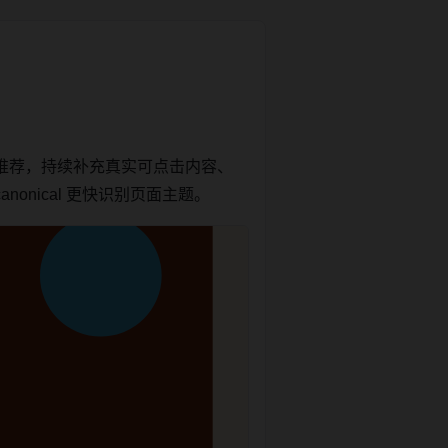
推荐，持续补充真实可点击内容、
onical 更快识别页面主题。