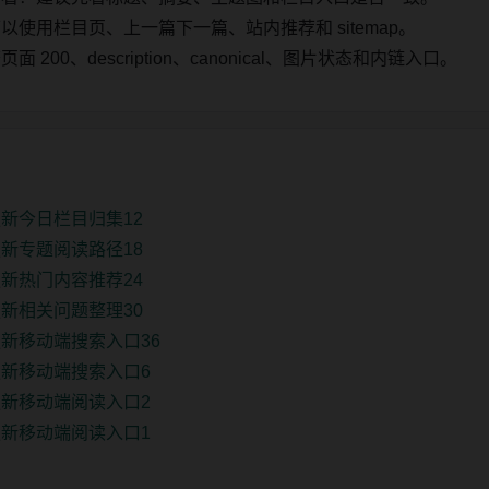
使用栏目页、上一篇下一篇、站内推荐和 sitemap。
00、description、canonical、图片状态和内链入口。
新今日栏目归集12
新专题阅读路径18
新热门内容推荐24
新相关问题整理30
新移动端搜索入口36
新移动端搜索入口6
新移动端阅读入口2
新移动端阅读入口1