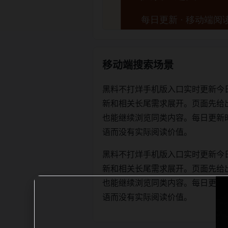
移动端搜索场景
黑料不打烊手机版入口实时更新今
新和相关长尾需求展开。页面先给
也能继续浏览同类内容。每日更新时优先保
语而没有实际阅读价值。
黑料不打烊手机版入口实时更新今
新和相关长尾需求展开。页面先给
也能继续浏览同类内容。每日更新时优先保
语而没有实际阅读价值。