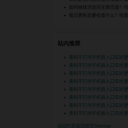
如何继续浏览同主题页面？可以
每日更新后要检查什么？检查页面 2
站内推荐
黑料不打烊手机版入口实时更
黑料不打烊手机版入口实时更
黑料不打烊手机版入口实时更
黑料不打烊手机版入口实时更
黑料不打烊手机版入口实时更
黑料不打烊手机版入口实时更
黑料不打烊手机版入口实时更
黑料不打烊手机版入口实时更
返回栏目
返回首页
Sitemap