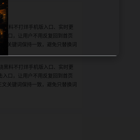
绕黑料不打烊手机版入口、实时更
击入口，让用户不用反复回到首页
tle和正文关键词保持一致，避免只替换词
绕黑料不打烊手机版入口、实时更
击入口，让用户不用反复回到首页
tle和正文关键词保持一致，避免只替换词