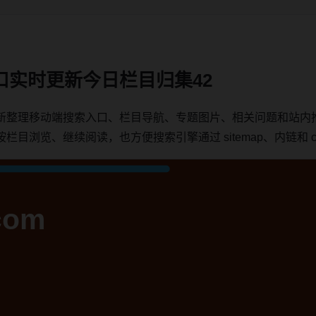
口实时更新今日栏目归集42
新整理移动端搜索入口、栏目导航、专题图片、相关问题和站内
浏览、继续阅读，也方便搜索引擎通过 sitemap、内链和 can