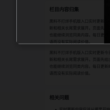
栏目内容归集
黑料不打烊手机版入口实时更新今
新和相关长尾需求展开。页面先给
也能继续浏览同类内容。每日更新时优先保
语而没有实际阅读价值。
黑料不打烊手机版入口实时更新今
新和相关长尾需求展开。页面先给
也能继续浏览同类内容。每日更新时优先保
语而没有实际阅读价值。
相关问题
实时更新内容应该从哪里开