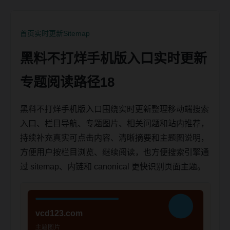
首页
实时更新
Sitemap
黑料不打烊手机版入口实时更新
专题阅读路径18
黑料不打烊手机版入口围绕实时更新整理移动端搜索
入口、栏目导航、专题图片、相关问题和站内推荐，
持续补充真实可点击内容、清晰摘要和主题图说明，
方便用户按栏目浏览、继续阅读，也方便搜索引擎通
过 sitemap、内链和 canonical 更快识别页面主题。