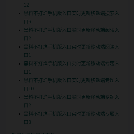
12
黑料不打烊手机版入口实时更新移动端搜索入
口6
黑料不打烊手机版入口实时更新移动端阅读入
口2
黑料不打烊手机版入口实时更新移动端阅读入
口1
黑料不打烊手机版入口实时更新移动端专题入
口1
黑料不打烊手机版入口实时更新移动端专题入
口10
黑料不打烊手机版入口实时更新移动端专题入
口2
黑料不打烊手机版入口实时更新移动端专题入
口3