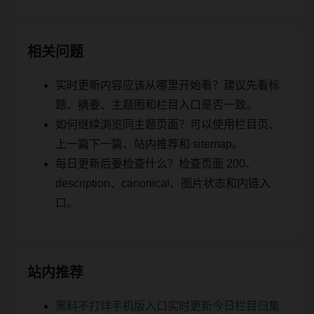
相关问题
实时更新内容应该从哪里开始看？建议先看标
题、摘要、主题图和栏目入口是否一致。
如何继续浏览同主题页面？可以使用栏目页、
上一篇下一篇、站内推荐和 sitemap。
每日更新后要检查什么？检查页面 200、
description、canonical、图片状态和内链入
口。
站内推荐
黑料不打烊手机版入口实时更新今日栏目归集