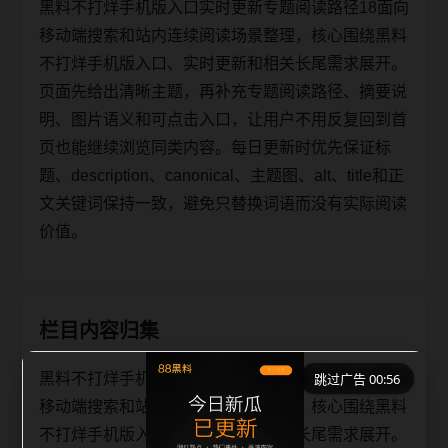
黑料不打烊手机版入口实时更新专题阅读路径18面向
移动端搜索和站内连续阅读场景整理，核心围绕黑料
不打烊手机版入口、实时更新和相关长尾需求展开。
页面先给出清晰主题，再补充专题阅读路径、摘要说
明、图片语义和可点击入口，让用户不用反复回到首
页也能继续浏览同类内容。每日更新时优先保证标
题、description、canonical、主题图、alt、title和正
文关键词保持一致，避免只替换词语而没有实际阅读
价值。
栏目内容归集
黑料不打烊手机版入口实时更新专题阅读路径18面向
跳过广告 00:56
移动端搜索和站内连续阅读场景整理，核心围绕黑料
不打烊手机版入口、实时更新和相关长尾需求展开。