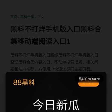
首页
/
黑料合集
/ 正文
黑料不打烊手机版入口黑料合
集移动端阅读入口1
黑料不打烊手机版入口围绕黑料不打烊手机版入口
整理黑料合集内容入口、移动端搜索场景、相关问
题和站内推荐，方便用户快速浏览同主题页面。
跳过广告 00:56
移动端搜索场景
黑料不打烊手机版入口相关页面通常需要先判断标