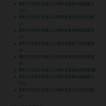
黑料不打烊手机版入口黑料合集移动端搜索入
口11
黑料不打烊手机版入口黑料合集今日栏目归集
17
黑料不打烊手机版入口黑料合集专题阅读路径
23
黑料不打烊手机版入口黑料合集热门内容推荐
29
黑料不打烊手机版入口黑料合集相关问题整理
35
黑料不打烊手机版入口黑料合集相关问题整理5
黑料不打烊手机版入口黑料合集移动端搜索入
口41
黑料不打烊手机版入口黑料合集今日栏目归集
47