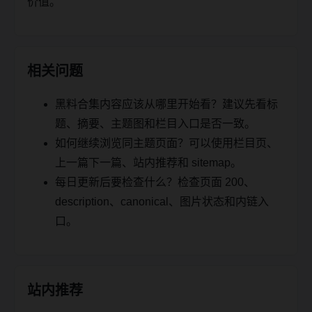
价值。
相关问题
黑料合集内容应该从哪里开始看？建议先看标
题、摘要、主题图和栏目入口是否一致。
如何继续浏览同主题页面？可以使用栏目页、
上一篇下一篇、站内推荐和 sitemap。
每日更新后要检查什么？检查页面 200、
description、canonical、图片状态和内链入
口。
站内推荐