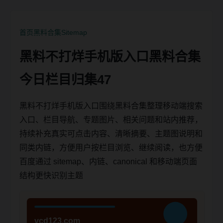
首页
黑料合集
Sitemap
黑料不打烊手机版入口黑料合集
今日栏目归集47
黑料不打烊手机版入口围绕黑料合集整理移动端搜索
入口、栏目导航、专题图片、相关问题和站内推荐，
持续补充真实可点击内容、清晰摘要、主题图说明和
同类内链，方便用户按栏目浏览、继续阅读，也方便
百度通过 sitemap、内链、canonical 和移动端页面
结构更快识别主题