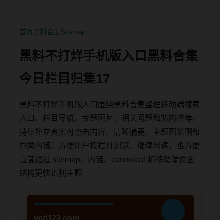
首页
黑料合集
Sitemap
黑料不打烊手机版入口黑料合集
今日栏目归集17
黑料不打烊手机版入口围绕黑料合集整理移动端搜索
入口、栏目导航、专题图片、相关问题和站内推荐，
持续补充真实可点击内容、清晰摘要、主题图说明和
同类内链，方便用户按栏目浏览、继续阅读，也方便
百度通过 sitemap、内链、canonical 和移动端页面
结构更快识别主题