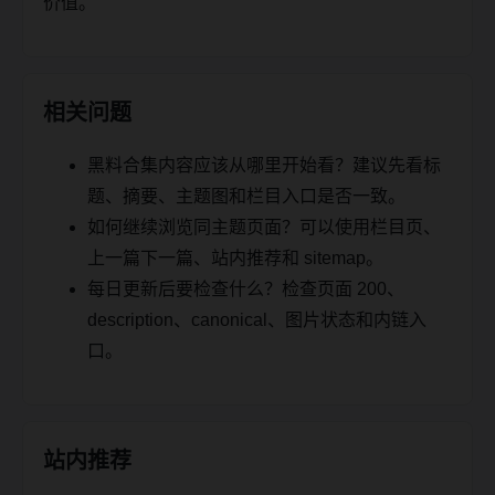
价值。
相关问题
黑料合集内容应该从哪里开始看？建议先看标
题、摘要、主题图和栏目入口是否一致。
如何继续浏览同主题页面？可以使用栏目页、
上一篇下一篇、站内推荐和 sitemap。
每日更新后要检查什么？检查页面 200、
description、canonical、图片状态和内链入
口。
站内推荐