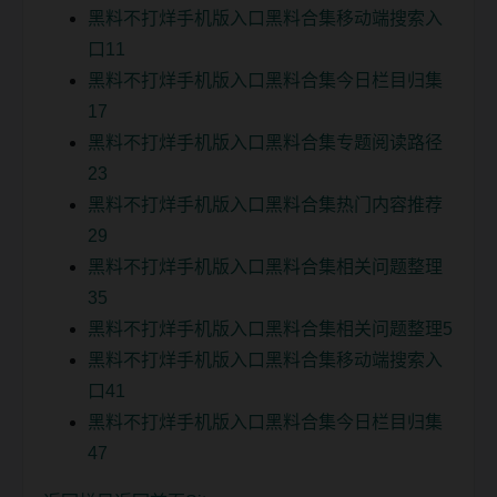
黑料不打烊手机版入口黑料合集移动端搜索入
口11
黑料不打烊手机版入口黑料合集今日栏目归集
17
黑料不打烊手机版入口黑料合集专题阅读路径
23
黑料不打烊手机版入口黑料合集热门内容推荐
29
黑料不打烊手机版入口黑料合集相关问题整理
35
黑料不打烊手机版入口黑料合集相关问题整理5
黑料不打烊手机版入口黑料合集移动端搜索入
口41
黑料不打烊手机版入口黑料合集今日栏目归集
47