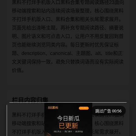
黑料不打烊手机版入口黑料合集专题阅读路径23面向
移动端搜索和站内连续阅读场景整理，核心围绕黑料
不打烊手机版入口、黑料合集和相关长尾需求展开。
页面先给出清晰主题，再补充专题阅读路径、摘要说
明、图片语义和可点击入口，让用户不用反复回到首
页也能继续浏览同类内容。每日更新时优先保证标
题、description、canonical、主题图、alt、title和正
文关键词保持一致，避免只替换词语而没有实际阅读
价值。
栏目内容归集
跳过广告 00:56
黑料不打烊手机版入口黑料合集专题阅读路径23面向
移动端搜索和站内连续阅读场景整理，核心围绕黑料
不打烊手机版入口、黑料合集和相关长尾需求展开。