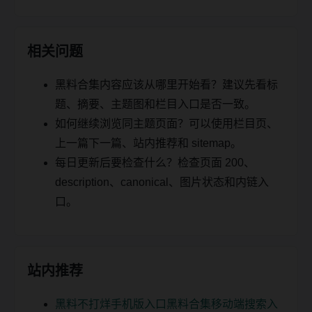
相关问题
黑料合集内容应该从哪里开始看？建议先看标
题、摘要、主题图和栏目入口是否一致。
如何继续浏览同主题页面？可以使用栏目页、
上一篇下一篇、站内推荐和 sitemap。
每日更新后要检查什么？检查页面 200、
description、canonical、图片状态和内链入
口。
站内推荐
黑料不打烊手机版入口黑料合集移动端搜索入