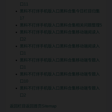
口11
黑料不打烊手机版入口黑料合集今日栏目归集
17
黑料不打烊手机版入口黑料合集相关问题整理5
黑料不打烊手机版入口黑料合集移动端阅读入
口2
黑料不打烊手机版入口黑料合集移动端阅读入
口1
黑料不打烊手机版入口黑料合集移动端专题入
口1
黑料不打烊手机版入口黑料合集移动端专题入
口10
黑料不打烊手机版入口黑料合集移动端专题入
口2
返回栏目
返回首页
Sitemap