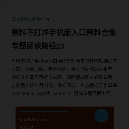
首页
黑料合集
Sitemap
黑料不打烊手机版入口黑料合集
专题阅读路径23
黑料不打烊手机版入口围绕黑料合集整理移动端搜索
入口、栏目导航、专题图片、相关问题和站内推荐，
持续补充真实可点击内容、清晰摘要和主题图说明，
方便用户按栏目浏览、继续阅读，也方便搜索引擎通
过 sitemap、内链和 canonical 更快识别页面主题。