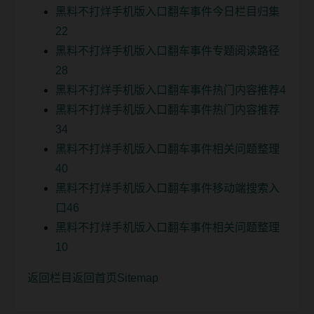
黑料不打烊手机版入口翻车事件今日栏目归集
22
黑料不打烊手机版入口翻车事件专题阅读路径
28
黑料不打烊手机版入口翻车事件热门内容推荐4
黑料不打烊手机版入口翻车事件热门内容推荐
34
黑料不打烊手机版入口翻车事件相关问题整理
40
黑料不打烊手机版入口翻车事件移动端搜索入
口46
黑料不打烊手机版入口翻车事件相关问题整理
10
返回栏目
返回首页
Sitemap