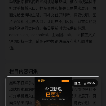
动端搜索和站内连续阅读场景整理，核心围绕黑料不
打烊手机版入口、翻车事件和相关长尾需求展开。页
面先给出清晰主题，再补充首屏判断、摘要说明、图
片语义和可点击入口，让用户不用反复回到首页也能
继续浏览同类内容。每日更新时优先保证标题、
description、canonical、主题图、alt、title和正文关
键词保持一致，避免只替换词语而没有实际阅读价
值。
栏目内容归集
黑料不打烊手机版入口翻车事件专题阅读路径面向移
跳过广告 00:56
动端搜索和站内连续阅读场景整理，核心围绕黑料不
打烊手机版入口、翻车事件和相关长尾需求展开。页
面先给出清晰主题，再补充栏目承接、摘要说明、图