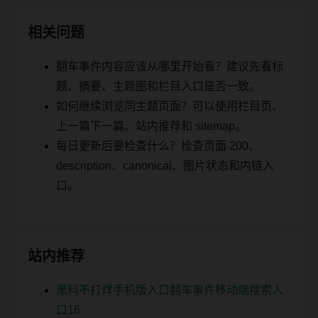
相关问题
翻车事件内容应该从哪里开始看？建议先看标
题、摘要、主题图和栏目入口是否一致。
如何继续浏览同主题页面？可以使用栏目页、
上一篇下一篇、站内推荐和 sitemap。
每日更新后要检查什么？检查页面 200、
description、canonical、图片状态和内链入
口。
站内推荐
黑料不打烊手机版入口翻车事件移动端搜索入
口16