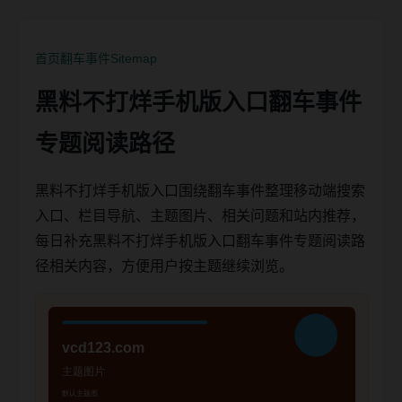
首页
翻车事件
Sitemap
黑料不打烊手机版入口翻车事件
专题阅读路径
黑料不打烊手机版入口围绕翻车事件整理移动端搜索
入口、栏目导航、主题图片、相关问题和站内推荐，
每日补充黑料不打烊手机版入口翻车事件专题阅读路
径相关内容，方便用户按主题继续浏览。