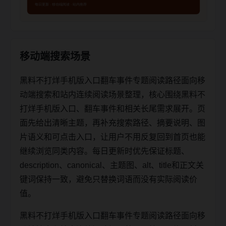
移动端搜索场景
黑料不打烊手机版入口翻车事件专题阅读路径面向移
动端搜索和站内连续阅读场景整理，核心围绕黑料不
打烊手机版入口、翻车事件和相关长尾需求展开。页
面先给出清晰主题，再补充搜索路径、摘要说明、图
片语义和可点击入口，让用户不用反复回到首页也能
继续浏览同类内容。每日更新时优先保证标题、
description、canonical、主题图、alt、title和正文关
键词保持一致，避免只替换词语而没有实际阅读价
值。
黑料不打烊手机版入口翻车事件专题阅读路径面向移