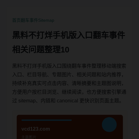
首页
翻车事件
Sitemap
黑料不打烊手机版入口翻车事件
相关问题整理10
黑料不打烊手机版入口围绕翻车事件整理移动端搜索
入口、栏目导航、专题图片、相关问题和站内推荐，
持续补充真实可点击内容、清晰摘要和主题图说明，
方便用户按栏目浏览、继续阅读，也方便搜索引擎通
过 sitemap、内链和 canonical 更快识别页面主题。