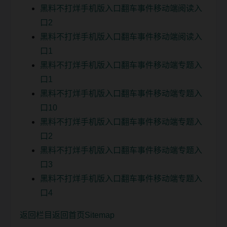
黑料不打烊手机版入口翻车事件移动端阅读入
口2
黑料不打烊手机版入口翻车事件移动端阅读入
口1
黑料不打烊手机版入口翻车事件移动端专题入
口1
黑料不打烊手机版入口翻车事件移动端专题入
口10
黑料不打烊手机版入口翻车事件移动端专题入
口2
黑料不打烊手机版入口翻车事件移动端专题入
口3
黑料不打烊手机版入口翻车事件移动端专题入
口4
返回栏目
返回首页
Sitemap