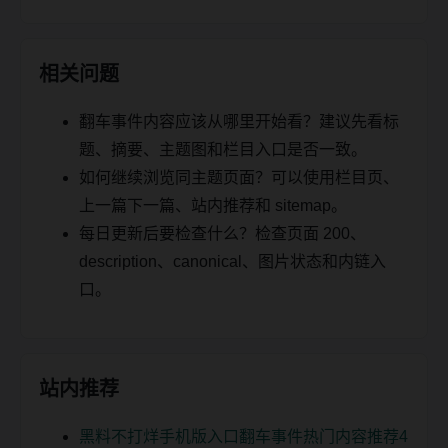
相关问题
翻车事件内容应该从哪里开始看？建议先看标
题、摘要、主题图和栏目入口是否一致。
如何继续浏览同主题页面？可以使用栏目页、
上一篇下一篇、站内推荐和 sitemap。
每日更新后要检查什么？检查页面 200、
description、canonical、图片状态和内链入
口。
站内推荐
黑料不打烊手机版入口翻车事件热门内容推荐4