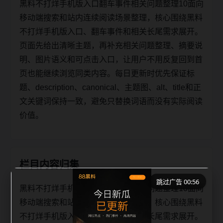
黑料不打烊手机版入口翻车事件相关问题整理10面向
移动端搜索和站内连续阅读场景整理，核心围绕黑料
不打烊手机版入口、翻车事件和相关长尾需求展开。
页面先给出清晰主题，再补充相关问题整理、摘要说
明、图片语义和可点击入口，让用户不用反复回到首
页也能继续浏览同类内容。每日更新时优先保证标
题、description、canonical、主题图、alt、title和正
文关键词保持一致，避免只替换词语而没有实际阅读
价值。
栏目内容归集
跳过广告 00:56
黑料不打烊手机版入口翻车事件相关问题整理10面向
移动端搜索和站内连续阅读场景整理，核心围绕黑料
不打烊手机版入口、翻车事件和相关长尾需求展开。