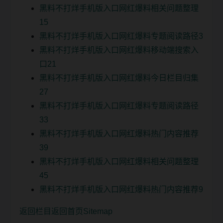
黑料不打烊手机版入口网红爆料相关问题整理
15
黑料不打烊手机版入口网红爆料专题阅读路径3
黑料不打烊手机版入口网红爆料移动端搜索入
口21
黑料不打烊手机版入口网红爆料今日栏目归集
27
黑料不打烊手机版入口网红爆料专题阅读路径
33
黑料不打烊手机版入口网红爆料热门内容推荐
39
黑料不打烊手机版入口网红爆料相关问题整理
45
黑料不打烊手机版入口网红爆料热门内容推荐9
返回栏目
返回首页
Sitemap