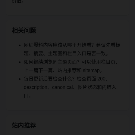
价值。
相关问题
网红爆料内容应该从哪里开始看？建议先看标
题、摘要、主题图和栏目入口是否一致。
如何继续浏览同主题页面？可以使用栏目页、
上一篇下一篇、站内推荐和 sitemap。
每日更新后要检查什么？检查页面 200、
description、canonical、图片状态和内链入
口。
站内推荐