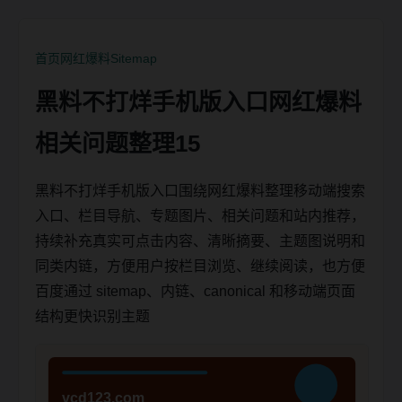
首页
网红爆料
Sitemap
黑料不打烊手机版入口网红爆料
相关问题整理15
黑料不打烊手机版入口围绕网红爆料整理移动端搜索
入口、栏目导航、专题图片、相关问题和站内推荐，
持续补充真实可点击内容、清晰摘要、主题图说明和
同类内链，方便用户按栏目浏览、继续阅读，也方便
百度通过 sitemap、内链、canonical 和移动端页面
结构更快识别主题