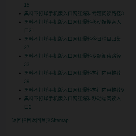
15
黑料不打烊手机版入口网红爆料专题阅读路径3
黑料不打烊手机版入口网红爆料移动端搜索入
口21
黑料不打烊手机版入口网红爆料今日栏目归集
27
黑料不打烊手机版入口网红爆料专题阅读路径
33
黑料不打烊手机版入口网红爆料热门内容推荐
39
黑料不打烊手机版入口网红爆料热门内容推荐9
黑料不打烊手机版入口网红爆料移动端阅读入
口2
返回栏目
返回首页
Sitemap