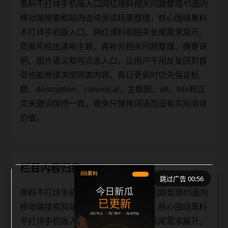
黑料不打烊手机版入口网红爆料相关问题整理45面向
移动端搜索和站内连续阅读场景整理，核心围绕黑料
不打烊手机版入口、网红爆料和相关长尾需求展开。
页面先给出清晰主题，再补充相关问题整理、摘要说
明、图片语义和可点击入口，让用户不用反复回到首
页也能继续浏览同类内容。每日更新时优先保证标
题、description、canonical、主题图、alt、title和正
文关键词保持一致，避免只替换词语而没有实际阅读
价值。
栏目内容归集
跳过广告 00:56
黑料不打烊手机版入口网红爆料相关问题整理45面向
移动端搜索和站内连续阅读场景整理，核心围绕黑料
不打烊手机版入口、网红爆料和相关长尾需求展开。