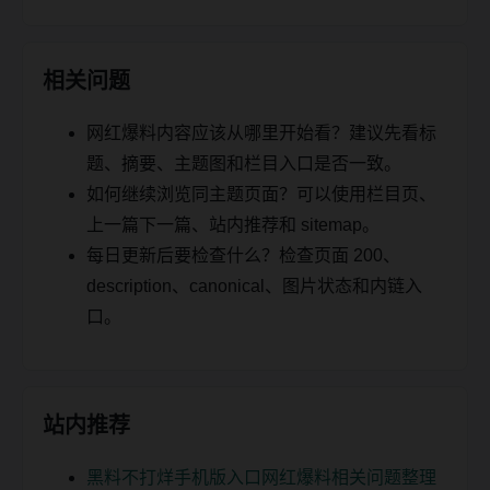
相关问题
网红爆料内容应该从哪里开始看？建议先看标
题、摘要、主题图和栏目入口是否一致。
如何继续浏览同主题页面？可以使用栏目页、
上一篇下一篇、站内推荐和 sitemap。
每日更新后要检查什么？检查页面 200、
description、canonical、图片状态和内链入
口。
站内推荐
黑料不打烊手机版入口网红爆料相关问题整理