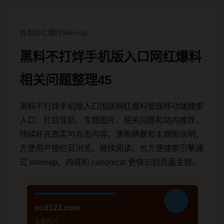
首页
网红爆料
Sitemap
黑料不打烊手机版入口网红爆料
相关问题整理45
黑料不打烊手机版入口围绕网红爆料整理移动端搜索
入口、栏目导航、专题图片、相关问题和站内推荐，
持续补充真实可点击内容、清晰摘要和主题图说明，
方便用户按栏目浏览、继续阅读，也方便搜索引擎通
过 sitemap、内链和 canonical 更快识别页面主题。