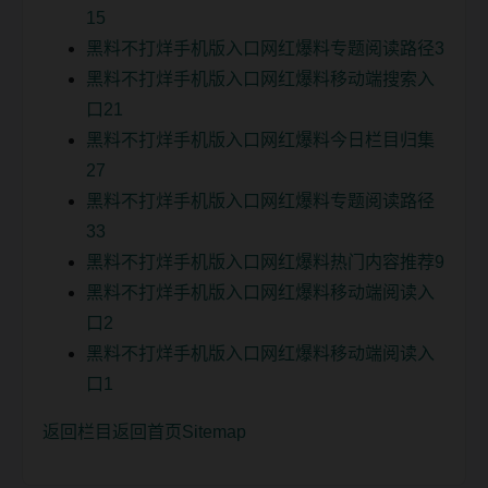
15
黑料不打烊手机版入口网红爆料专题阅读路径3
黑料不打烊手机版入口网红爆料移动端搜索入
口21
黑料不打烊手机版入口网红爆料今日栏目归集
27
黑料不打烊手机版入口网红爆料专题阅读路径
33
黑料不打烊手机版入口网红爆料热门内容推荐9
黑料不打烊手机版入口网红爆料移动端阅读入
口2
黑料不打烊手机版入口网红爆料移动端阅读入
口1
返回栏目
返回首页
Sitemap