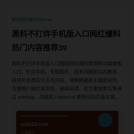
首页
网红爆料
Sitemap
黑料不打烊手机版入口网红爆料
热门内容推荐39
黑料不打烊手机版入口围绕网红爆料整理移动端搜索
入口、栏目导航、专题图片、相关问题和站内推荐，
持续补充真实可点击内容、清晰摘要和主题图说明，
方便用户按栏目浏览、继续阅读，也方便搜索引擎通
过 sitemap、内链和 canonical 更快识别页面主题。