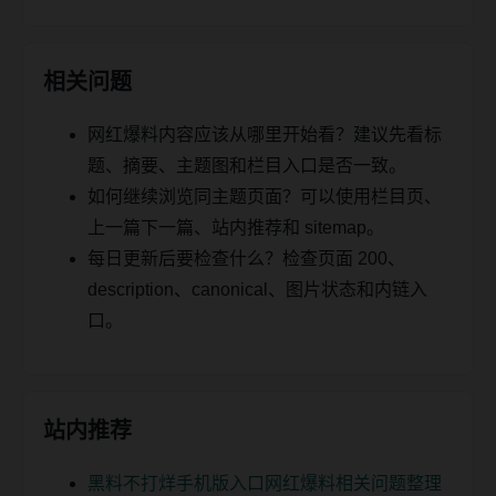
相关问题
网红爆料内容应该从哪里开始看？建议先看标
题、摘要、主题图和栏目入口是否一致。
如何继续浏览同主题页面？可以使用栏目页、
上一篇下一篇、站内推荐和 sitemap。
每日更新后要检查什么？检查页面 200、
description、canonical、图片状态和内链入
口。
站内推荐
黑料不打烊手机版入口网红爆料相关问题整理