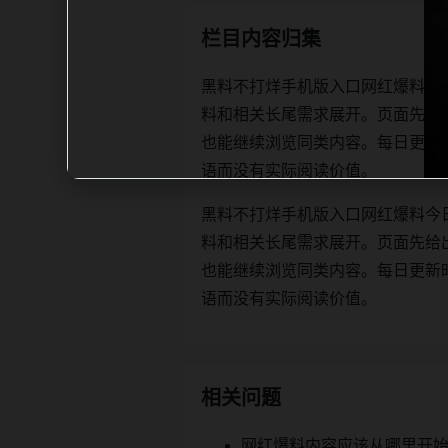
栏目内容归集
黑料不打烊手机版入口网红爆料今
料和相关长尾需求展开。页面先给
也能继续浏览同类内容。每日更新时优先保
语而没有实际阅读价值。
黑料不打烊手机版入口网红爆料今
料和相关长尾需求展开。页面先给
也能继续浏览同类内容。每日更新时优先保
语而没有实际阅读价值。
相关问题
网红爆料内容应该从哪里开