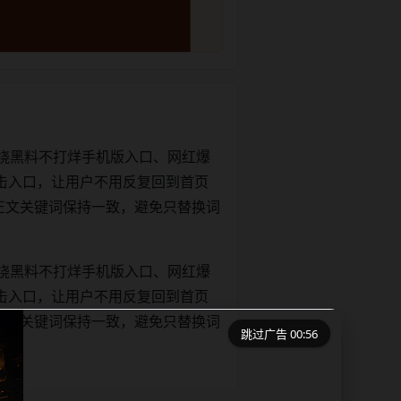
绕黑料不打烊手机版入口、网红爆
击入口，让用户不用反复回到首页
tle和正文关键词保持一致，避免只替换词
绕黑料不打烊手机版入口、网红爆
击入口，让用户不用反复回到首页
tle和正文关键词保持一致，避免只替换词
跳过广告 00:55