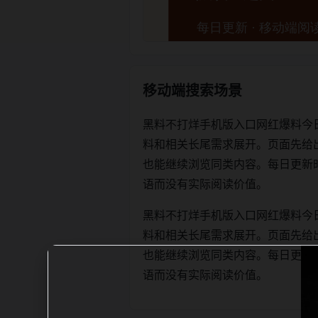
移动端搜索场景
黑料不打烊手机版入口网红爆料今
料和相关长尾需求展开。页面先给
也能继续浏览同类内容。每日更新时优先保
语而没有实际阅读价值。
黑料不打烊手机版入口网红爆料今
料和相关长尾需求展开。页面先给
也能继续浏览同类内容。每日更新时优先保
语而没有实际阅读价值。