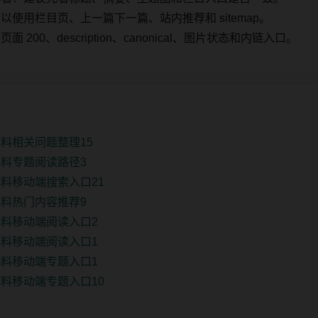
使用栏目页、上一篇下一篇、站内推荐和 sitemap。
00、description、canonical、图片状态和内链入口。
料相关问题整理15
料专题阅读路径3
料移动端搜索入口21
料热门内容推荐9
料移动端阅读入口2
料移动端阅读入口1
料移动端专题入口1
料移动端专题入口10