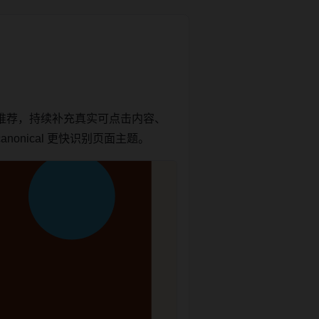
推荐，持续补充真实可点击内容、
onical 更快识别页面主题。