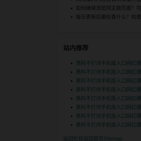
如何继续浏览同主题页面？可以
每日更新后要检查什么？检查页面 2
站内推荐
黑料不打烊手机版入口网红爆
黑料不打烊手机版入口网红爆
黑料不打烊手机版入口网红爆
黑料不打烊手机版入口网红爆
黑料不打烊手机版入口网红爆
黑料不打烊手机版入口网红爆
黑料不打烊手机版入口网红爆
黑料不打烊手机版入口网红爆
返回栏目
返回首页
Sitemap