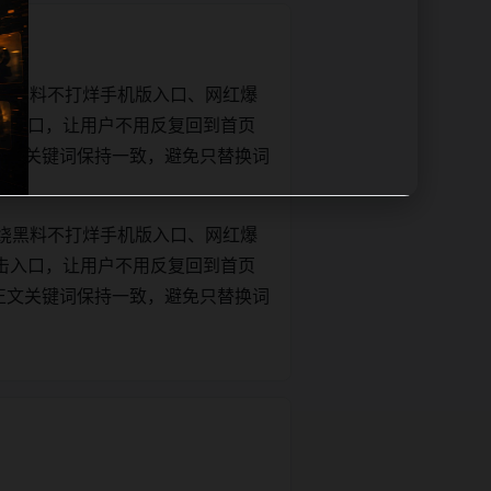
绕黑料不打烊手机版入口、网红爆
击入口，让用户不用反复回到首页
tle和正文关键词保持一致，避免只替换词
绕黑料不打烊手机版入口、网红爆
击入口，让用户不用反复回到首页
tle和正文关键词保持一致，避免只替换词