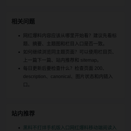
相关问题
网红爆料内容应该从哪里开始看？建议先看标
题、摘要、主题图和栏目入口是否一致。
如何继续浏览同主题页面？可以使用栏目页、
上一篇下一篇、站内推荐和 sitemap。
每日更新后要检查什么？检查页面 200、
description、canonical、图片状态和内链入
口。
站内推荐
黑料不打烊手机版入口网红爆料移动端阅读入