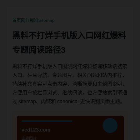
首页
网红爆料
Sitemap
黑料不打烊手机版入口网红爆料
专题阅读路径3
黑料不打烊手机版入口围绕网红爆料整理移动端搜索
入口、栏目导航、专题图片、相关问题和站内推荐，
持续补充真实可点击内容、清晰摘要和主题图说明，
方便用户按栏目浏览、继续阅读，也方便搜索引擎通
过 sitemap、内链和 canonical 更快识别页面主题。