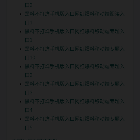
口2
黑料不打烊手机版入口网红爆料移动端阅读入
口1
黑料不打烊手机版入口网红爆料移动端专题入
口1
黑料不打烊手机版入口网红爆料移动端专题入
口10
黑料不打烊手机版入口网红爆料移动端专题入
口2
黑料不打烊手机版入口网红爆料移动端专题入
口3
黑料不打烊手机版入口网红爆料移动端专题入
口4
黑料不打烊手机版入口网红爆料移动端专题入
口5