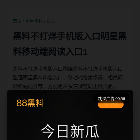
首页
/
明星黑料
/ 正文
黑料不打烊手机版入口明星黑
料移动端阅读入口1
黑料不打烊手机版入口围绕黑料不打烊手机版入口
整理明星黑料内容入口、移动端搜索场景、相关问
题和站内推荐，方便用户快速浏览同主题页面。
跳过广告 00:56
移动端搜索场景
黑料不打烊手机版入口相关页面通常需要先判断标