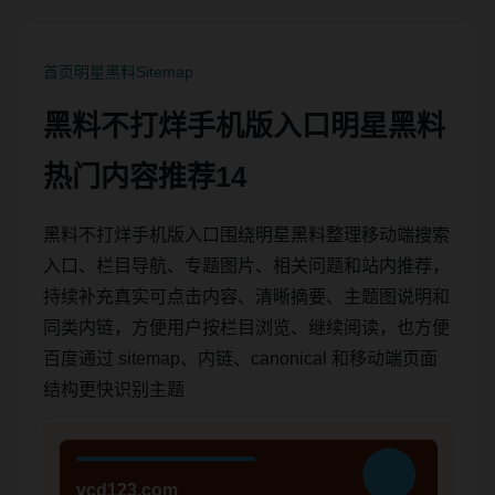
首页
明星黑料
Sitemap
黑料不打烊手机版入口明星黑料
热门内容推荐14
黑料不打烊手机版入口围绕明星黑料整理移动端搜索
入口、栏目导航、专题图片、相关问题和站内推荐，
持续补充真实可点击内容、清晰摘要、主题图说明和
同类内链，方便用户按栏目浏览、继续阅读，也方便
百度通过 sitemap、内链、canonical 和移动端页面
结构更快识别主题