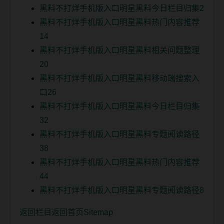
黑料不打烊手机版入口明星黑料今日栏目归集2
黑料不打烊手机版入口明星黑料热门内容推荐
14
黑料不打烊手机版入口明星黑料相关问题整理
20
黑料不打烊手机版入口明星黑料移动端搜索入
口26
黑料不打烊手机版入口明星黑料今日栏目归集
32
黑料不打烊手机版入口明星黑料专题阅读路径
38
黑料不打烊手机版入口明星黑料热门内容推荐
44
黑料不打烊手机版入口明星黑料专题阅读路径8
返回栏目
返回首页
Sitemap