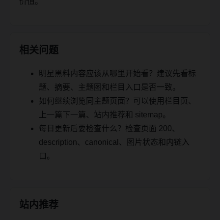
价值。
相关问题
明星黑料内容应该从哪里开始看？建议先看标
题、摘要、主题图和栏目入口是否一致。
如何继续浏览同主题页面？可以使用栏目页、
上一篇下一篇、站内推荐和 sitemap。
每日更新后要检查什么？检查页面 200、
description、canonical、图片状态和内链入
口。
站内推荐