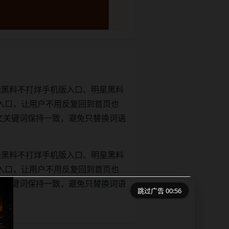
绕黑料不打烊手机版入口、明星黑料
入口，让用户不用反复回到首页也
le和正文关键词保持一致，避免只替换词语
绕黑料不打烊手机版入口、明星黑料
入口，让用户不用反复回到首页也
le和正文关键词保持一致，避免只替换词语
跳过广告 00:55