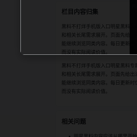
栏目内容归集
黑料不打烊手机版入口明星黑料专
和相关长尾需求展开。页面先给出
能继续浏览同类内容。每日更新时优先保证
而没有实际阅读价值。
黑料不打烊手机版入口明星黑料专
和相关长尾需求展开。页面先给出
能继续浏览同类内容。每日更新时优先保证
而没有实际阅读价值。
相关问题
明星黑料内容应该从哪里开