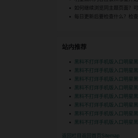
如何继续浏览同主题页面？可以
每日更新后要检查什么？检查页面 2
站内推荐
黑料不打烊手机版入口明星黑
黑料不打烊手机版入口明星黑
黑料不打烊手机版入口明星黑
黑料不打烊手机版入口明星黑
黑料不打烊手机版入口明星黑
黑料不打烊手机版入口明星黑
黑料不打烊手机版入口明星黑
黑料不打烊手机版入口明星黑
返回栏目
返回首页
Sitemap