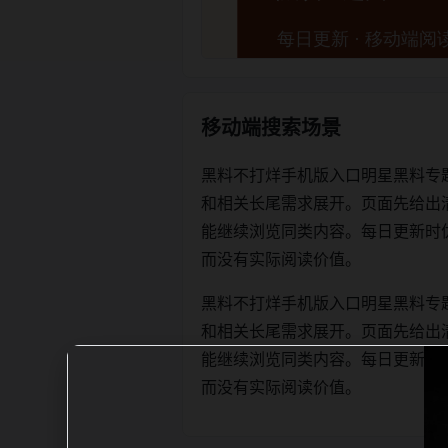
移动端搜索场景
黑料不打烊手机版入口明星黑料专
和相关长尾需求展开。页面先给出
能继续浏览同类内容。每日更新时优先保证
而没有实际阅读价值。
黑料不打烊手机版入口明星黑料专
和相关长尾需求展开。页面先给出
能继续浏览同类内容。每日更新时优先保证
而没有实际阅读价值。