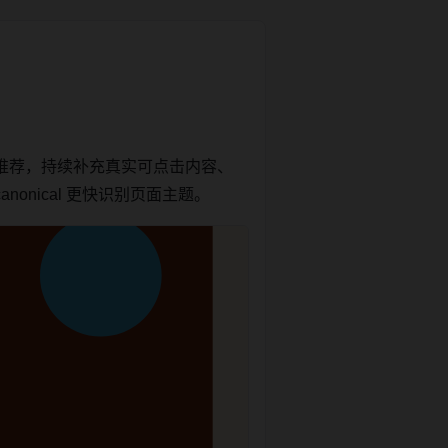
推荐，持续补充真实可点击内容、
onical 更快识别页面主题。