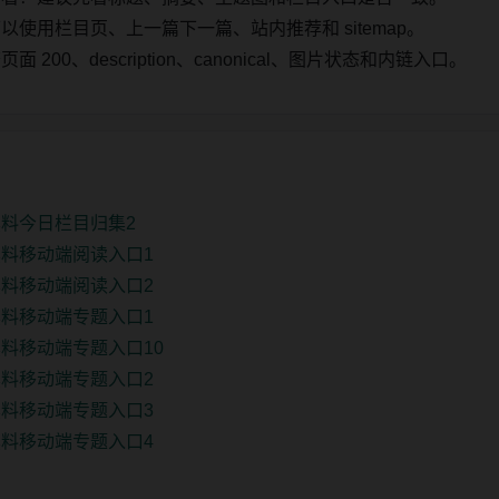
使用栏目页、上一篇下一篇、站内推荐和 sitemap。
00、description、canonical、图片状态和内链入口。
料今日栏目归集2
料移动端阅读入口1
料移动端阅读入口2
料移动端专题入口1
料移动端专题入口10
料移动端专题入口2
料移动端专题入口3
料移动端专题入口4