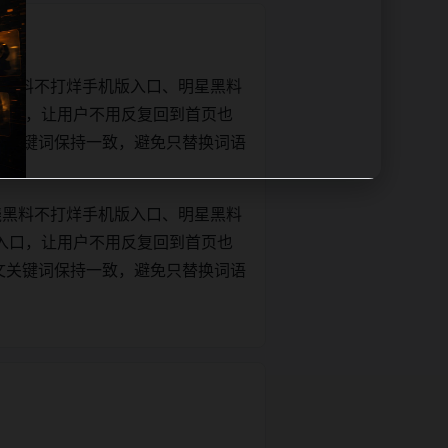
绕黑料不打烊手机版入口、明星黑料
入口，让用户不用反复回到首页也
le和正文关键词保持一致，避免只替换词语
绕黑料不打烊手机版入口、明星黑料
入口，让用户不用反复回到首页也
le和正文关键词保持一致，避免只替换词语