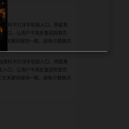
绕黑料不打烊手机版入口、明星黑
击入口，让用户不用反复回到首页
tle和正文关键词保持一致，避免只替换词
绕黑料不打烊手机版入口、明星黑
击入口，让用户不用反复回到首页
tle和正文关键词保持一致，避免只替换词