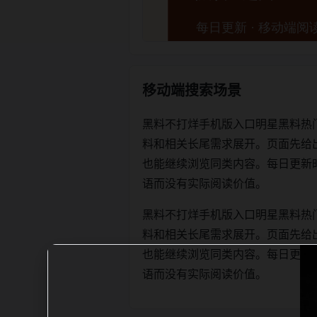
移动端搜索场景
黑料不打烊手机版入口明星黑料热
料和相关长尾需求展开。页面先给
也能继续浏览同类内容。每日更新时优先保
语而没有实际阅读价值。
黑料不打烊手机版入口明星黑料热
料和相关长尾需求展开。页面先给
也能继续浏览同类内容。每日更新时优先保
语而没有实际阅读价值。