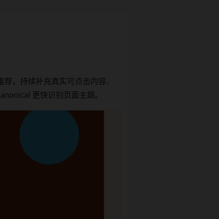
推荐，持续补充真实可点击内容、
onical 更快识别页面主题。