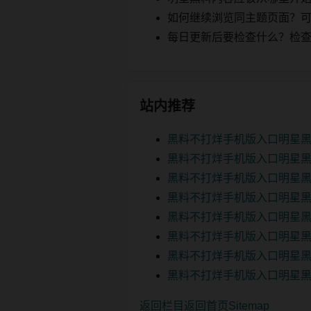
如何继续浏览同主题页面？可以
每日更新后要检查什么？检查页面 2
站内推荐
黑料不打烊手机版入口明星黑
黑料不打烊手机版入口明星黑
黑料不打烊手机版入口明星黑
黑料不打烊手机版入口明星黑
黑料不打烊手机版入口明星黑
黑料不打烊手机版入口明星黑
黑料不打烊手机版入口明星黑
黑料不打烊手机版入口明星黑
返回栏目
返回首页
Sitemap