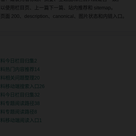
使用栏目页、上一篇下一篇、站内推荐和 sitemap。
00、description、canonical、图片状态和内链入口。
料今日栏目归集2
料热门内容推荐14
料相关问题整理20
料移动端搜索入口26
料今日栏目归集32
料专题阅读路径38
料专题阅读路径8
料移动端阅读入口1