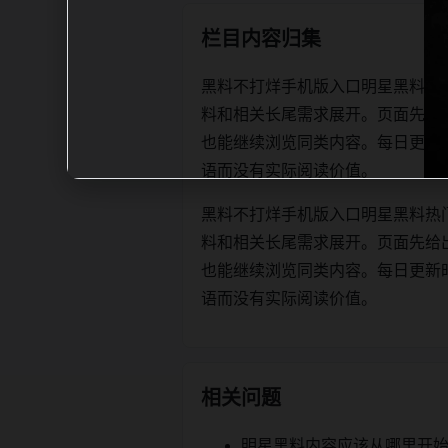
栏目内容归集
黑料不打烊手机版入口明星黑料热
料和相关长尾需求展开。页面先给
也能继续浏览同类内容。每日更新时优先保
语而没有实际阅读价值。
黑料不打烊手机版入口明星黑料热
料和相关长尾需求展开。页面先给
也能继续浏览同类内容。每日更新时优先保
语而没有实际阅读价值。
相关问题
明星黑料内容应该从哪里开