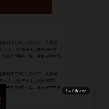
绕黑料不打烊手机版入口、明星黑
击入口，让用户不用反复回到首页
tle和正文关键词保持一致，避免只替换词
绕黑料不打烊手机版入口、明星黑
击入口，让用户不用反复回到首页
tle和正文关键词保持一致，避免只替换词
跳过广告 00:56