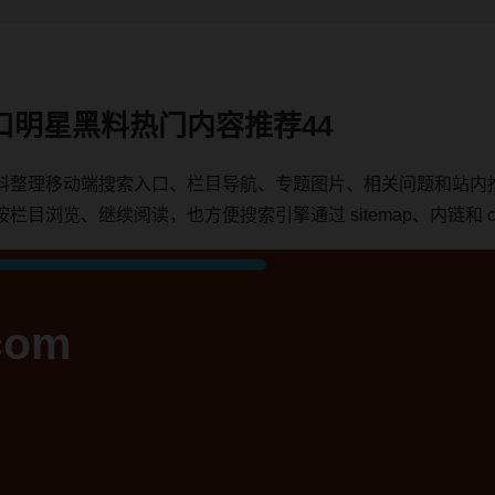
口明星黑料热门内容推荐44
料整理移动端搜索入口、栏目导航、专题图片、相关问题和站内
浏览、继续阅读，也方便搜索引擎通过 sitemap、内链和 can