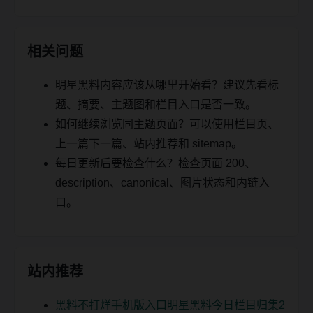
相关问题
明星黑料内容应该从哪里开始看？建议先看标
题、摘要、主题图和栏目入口是否一致。
如何继续浏览同主题页面？可以使用栏目页、
上一篇下一篇、站内推荐和 sitemap。
每日更新后要检查什么？检查页面 200、
description、canonical、图片状态和内链入
口。
站内推荐
黑料不打烊手机版入口明星黑料今日栏目归集2