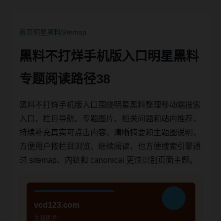
首页
明星黑料
Sitemap
黑料不打烊手机版入口明星黑料
专题阅读路径38
黑料不打烊手机版入口围绕明星黑料整理移动端搜索
入口、栏目导航、专题图片、相关问题和站内推荐，
持续补充真实可点击内容、清晰摘要和主题图说明，
方便用户按栏目浏览、继续阅读，也方便搜索引擎通
过 sitemap、内链和 canonical 更快识别页面主题。