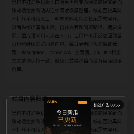
黑料不打烊手机版入口明星黑料专题阅读路径38面向
移动端搜索和站内连续阅读场景整理，核心围绕黑料
不打烊手机版入口、明星黑料和相关长尾需求展开。
页面先给出清晰主题，再补充专题阅读路径、摘要说
明、图片语义和可点击入口，让用户不用反复回到首
页也能继续浏览同类内容。每日更新时优先保证标
题、description、canonical、主题图、alt、title和正
文关键词保持一致，避免只替换词语而没有实际阅读
价值。
栏目内容归集
跳过广告 00:56
黑料不打烊手机版入口明星黑料专题阅读路径38面向
移动端搜索和站内连续阅读场景整理，核心围绕黑料
不打烊手机版入口、明星黑料和相关长尾需求展开。