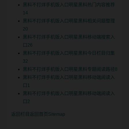
黑料不打烊手机版入口明星黑料热门内容推荐
14
黑料不打烊手机版入口明星黑料相关问题整理
20
黑料不打烊手机版入口明星黑料移动端搜索入
口26
黑料不打烊手机版入口明星黑料今日栏目归集
32
黑料不打烊手机版入口明星黑料专题阅读路径8
黑料不打烊手机版入口明星黑料移动端阅读入
口1
黑料不打烊手机版入口明星黑料移动端阅读入
口2
返回栏目
返回首页
Sitemap