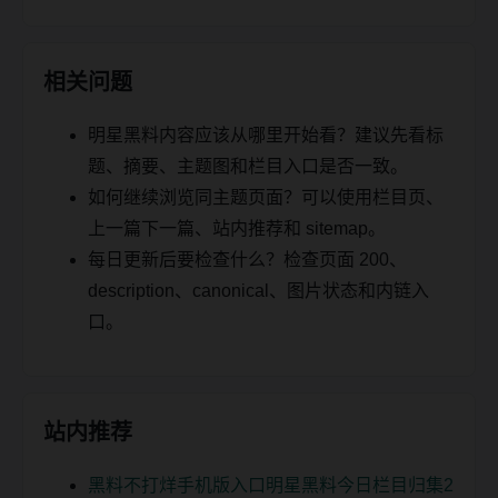
相关问题
明星黑料内容应该从哪里开始看？建议先看标
题、摘要、主题图和栏目入口是否一致。
如何继续浏览同主题页面？可以使用栏目页、
上一篇下一篇、站内推荐和 sitemap。
每日更新后要检查什么？检查页面 200、
description、canonical、图片状态和内链入
口。
站内推荐
黑料不打烊手机版入口明星黑料今日栏目归集2