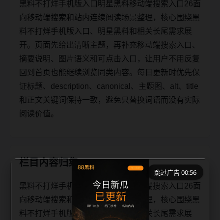
黑料不打烊手机版入口明星黑料移动端搜索入口26面
向移动端搜索和站内连续阅读场景整理，核心围绕黑
料不打烊手机版入口、明星黑料和相关长尾需求展
开。页面先给出清晰主题，再补充移动端搜索入口、
摘要说明、图片语义和可点击入口，让用户不用反复
回到首页也能继续浏览同类内容。每日更新时优先保
证标题、description、canonical、主题图、alt、title
和正文关键词保持一致，避免只替换词语而没有实际
阅读价值。
栏目内容归集
跳过广告 00:56
黑料不打烊手机版入口明星黑料移动端搜索入口26面
向移动端搜索和站内连续阅读场景整理，核心围绕黑
料不打烊手机版入口、明星黑料和相关长尾需求展