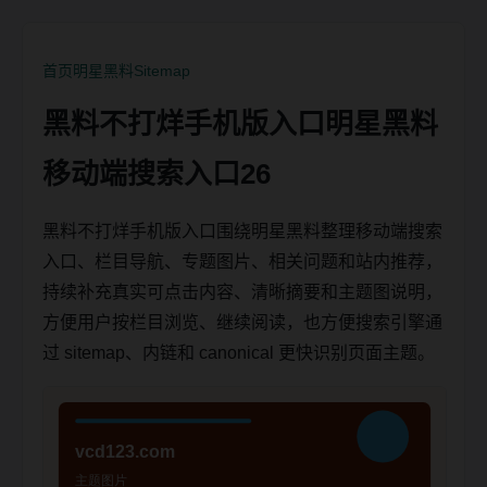
首页
明星黑料
Sitemap
黑料不打烊手机版入口明星黑料
移动端搜索入口26
黑料不打烊手机版入口围绕明星黑料整理移动端搜索
入口、栏目导航、专题图片、相关问题和站内推荐，
持续补充真实可点击内容、清晰摘要和主题图说明，
方便用户按栏目浏览、继续阅读，也方便搜索引擎通
过 sitemap、内链和 canonical 更快识别页面主题。