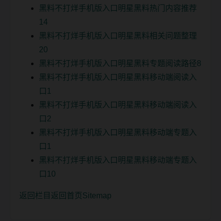
黑料不打烊手机版入口明星黑料热门内容推荐
14
黑料不打烊手机版入口明星黑料相关问题整理
20
黑料不打烊手机版入口明星黑料专题阅读路径8
黑料不打烊手机版入口明星黑料移动端阅读入
口1
黑料不打烊手机版入口明星黑料移动端阅读入
口2
黑料不打烊手机版入口明星黑料移动端专题入
口1
黑料不打烊手机版入口明星黑料移动端专题入
口10
返回栏目
返回首页
Sitemap