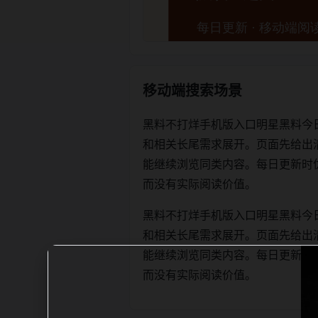
移动端搜索场景
黑料不打烊手机版入口明星黑料今
和相关长尾需求展开。页面先给出
能继续浏览同类内容。每日更新时优先保证
而没有实际阅读价值。
黑料不打烊手机版入口明星黑料今
和相关长尾需求展开。页面先给出
能继续浏览同类内容。每日更新时优先保证
而没有实际阅读价值。