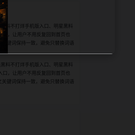
绕黑料不打烊手机版入口、明星黑料
入口，让用户不用反复回到首页也
le和正文关键词保持一致，避免只替换词语
绕黑料不打烊手机版入口、明星黑料
入口，让用户不用反复回到首页也
le和正文关键词保持一致，避免只替换词语