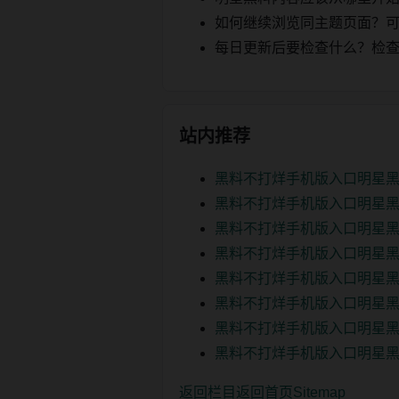
如何继续浏览同主题页面？可以
每日更新后要检查什么？检查页面 2
站内推荐
黑料不打烊手机版入口明星黑
黑料不打烊手机版入口明星黑
黑料不打烊手机版入口明星黑
黑料不打烊手机版入口明星黑
黑料不打烊手机版入口明星黑
黑料不打烊手机版入口明星黑
黑料不打烊手机版入口明星黑
黑料不打烊手机版入口明星黑
返回栏目
返回首页
Sitemap