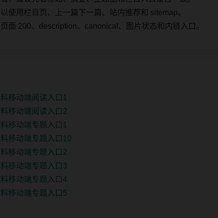
使用栏目页、上一篇下一篇、站内推荐和 sitemap。
00、description、canonical、图片状态和内链入口。
料移动端阅读入口1
料移动端阅读入口2
料移动端专题入口1
料移动端专题入口10
料移动端专题入口2
料移动端专题入口3
料移动端专题入口4
料移动端专题入口5