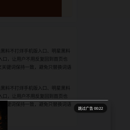
绕黑料不打烊手机版入口、明星黑料
入口，让用户不用反复回到首页也
le和正文关键词保持一致，避免只替换词语
绕黑料不打烊手机版入口、明星黑料
入口，让用户不用反复回到首页也
le和正文关键词保持一致，避免只替换词语
跳过广告 00:21