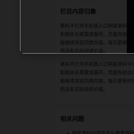
栏目内容归集
黑料不打烊手机版入口明星黑料今
和相关长尾需求展开。页面先给出
能继续浏览同类内容。每日更新时优先保证
而没有实际阅读价值。
黑料不打烊手机版入口明星黑料今
和相关长尾需求展开。页面先给出
能继续浏览同类内容。每日更新时优先保证
而没有实际阅读价值。
相关问题
明星黑料内容应该从哪里开