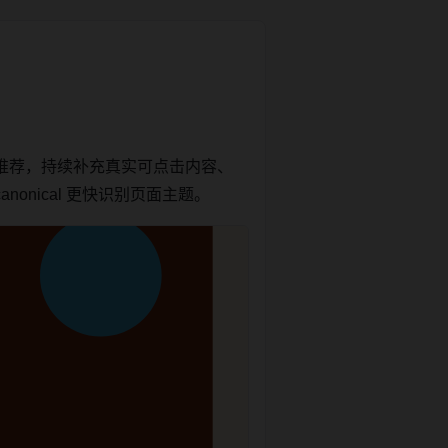
推荐，持续补充真实可点击内容、
onical 更快识别页面主题。