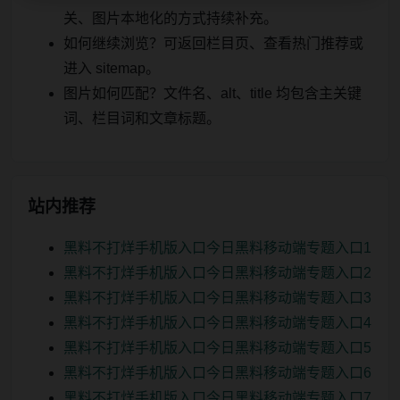
关、图片本地化的方式持续补充。
如何继续浏览？可返回栏目页、查看热门推荐或
进入 sitemap。
图片如何匹配？文件名、alt、title 均包含主关键
词、栏目词和文章标题。
站内推荐
黑料不打烊手机版入口今日黑料移动端专题入口1
黑料不打烊手机版入口今日黑料移动端专题入口2
黑料不打烊手机版入口今日黑料移动端专题入口3
黑料不打烊手机版入口今日黑料移动端专题入口4
黑料不打烊手机版入口今日黑料移动端专题入口5
黑料不打烊手机版入口今日黑料移动端专题入口6
黑料不打烊手机版入口今日黑料移动端专题入口7