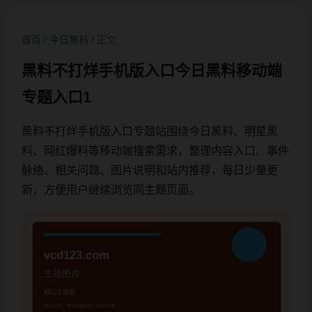
首页
/
今日黑料
/ 正文
黑料不打烊手机版入口今日黑料移动端
专题入口1
黑料不打烊手机版入口专题站围绕今日黑料、明星黑
料、网红爆料等移动端搜索需求，整理内容入口、事件
脉络、相关问题、图片说明和站内推荐，每日少量更
新，方便用户继续浏览同主题页面。