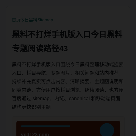
首页
今日黑料
Sitemap
黑料不打烊手机版入口今日黑料
专题阅读路径43
黑料不打烊手机版入口围绕今日黑料整理移动端搜索
入口、栏目导航、专题图片、相关问题和站内推荐，
持续补充真实可点击内容、清晰摘要、主题图说明和
同类内链，方便用户按栏目浏览、继续阅读，也方便
百度通过 sitemap、内链、canonical 和移动端页面
结构更快识别主题