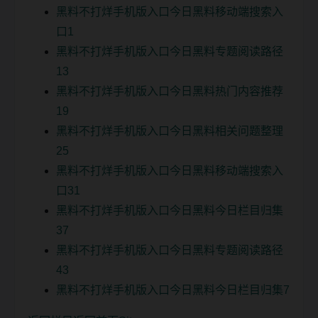
黑料不打烊手机版入口今日黑料移动端搜索入
口1
黑料不打烊手机版入口今日黑料专题阅读路径
13
黑料不打烊手机版入口今日黑料热门内容推荐
19
黑料不打烊手机版入口今日黑料相关问题整理
25
黑料不打烊手机版入口今日黑料移动端搜索入
口31
黑料不打烊手机版入口今日黑料今日栏目归集
37
黑料不打烊手机版入口今日黑料专题阅读路径
43
黑料不打烊手机版入口今日黑料今日栏目归集7