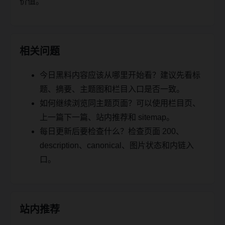
价值。
相关问题
今日黑料内容应该从哪里开始看？建议先看标
题、摘要、主题图和栏目入口是否一致。
如何继续浏览同主题页面？可以使用栏目页、
上一篇下一篇、站内推荐和 sitemap。
每日更新后要检查什么？检查页面 200、
description、canonical、图片状态和内链入
口。
站内推荐