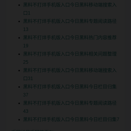
黑料不打烊手机版入口今日黑料移动端搜索入
口1
黑料不打烊手机版入口今日黑料专题阅读路径
13
黑料不打烊手机版入口今日黑料热门内容推荐
19
黑料不打烊手机版入口今日黑料相关问题整理
25
黑料不打烊手机版入口今日黑料移动端搜索入
口31
黑料不打烊手机版入口今日黑料今日栏目归集
37
黑料不打烊手机版入口今日黑料专题阅读路径
43
黑料不打烊手机版入口今日黑料今日栏目归集7