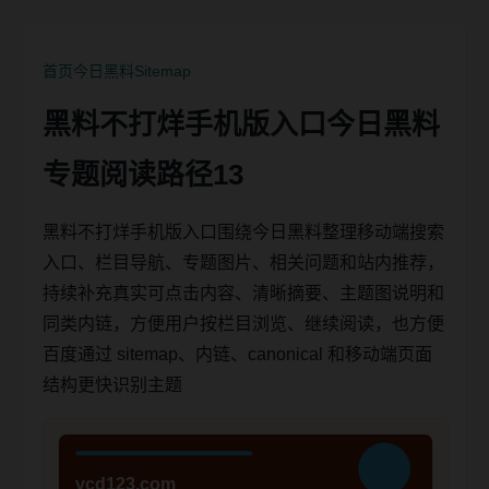
首页
今日黑料
Sitemap
黑料不打烊手机版入口今日黑料
专题阅读路径13
黑料不打烊手机版入口围绕今日黑料整理移动端搜索
入口、栏目导航、专题图片、相关问题和站内推荐，
持续补充真实可点击内容、清晰摘要、主题图说明和
同类内链，方便用户按栏目浏览、继续阅读，也方便
百度通过 sitemap、内链、canonical 和移动端页面
结构更快识别主题