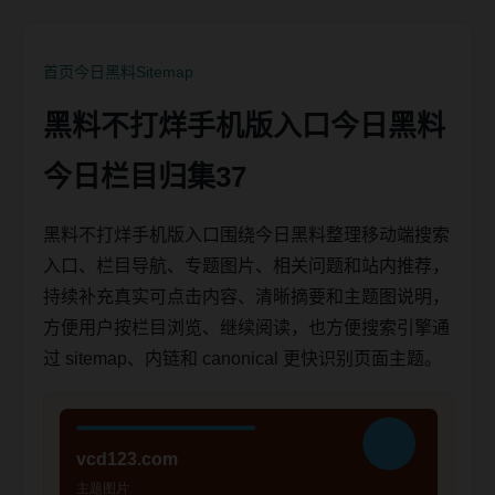
首页
今日黑料
Sitemap
黑料不打烊手机版入口今日黑料
今日栏目归集37
黑料不打烊手机版入口围绕今日黑料整理移动端搜索
入口、栏目导航、专题图片、相关问题和站内推荐，
持续补充真实可点击内容、清晰摘要和主题图说明，
方便用户按栏目浏览、继续阅读，也方便搜索引擎通
过 sitemap、内链和 canonical 更快识别页面主题。