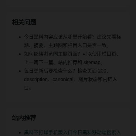
相关问题
今日黑料内容应该从哪里开始看？建议先看标
题、摘要、主题图和栏目入口是否一致。
如何继续浏览同主题页面？可以使用栏目页、
上一篇下一篇、站内推荐和 sitemap。
每日更新后要检查什么？检查页面 200、
description、canonical、图片状态和内链入
口。
站内推荐
黑料不打烊手机版入口今日黑料移动端搜索入