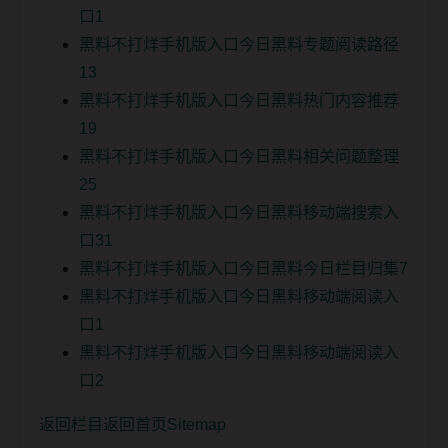
口1
黑料不打烊手机版入口今日黑料专题阅读路径
13
黑料不打烊手机版入口今日黑料热门内容推荐
19
黑料不打烊手机版入口今日黑料相关问题整理
25
黑料不打烊手机版入口今日黑料移动端搜索入
口31
黑料不打烊手机版入口今日黑料今日栏目归集7
黑料不打烊手机版入口今日黑料移动端阅读入
口1
黑料不打烊手机版入口今日黑料移动端阅读入
口2
返回栏目
返回首页
Sitemap