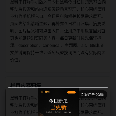
黑料不打烊手机版入口今日黑料今日栏目归集37面向
移动端搜索和站内连续阅读场景整理，核心围绕黑料
不打烊手机版入口、今日黑料和相关长尾需求展开。
页面先给出清晰主题，再补充今日栏目归集、摘要说
明、图片语义和可点击入口，让用户不用反复回到首
页也能继续浏览同类内容。每日更新时优先保证标
题、description、canonical、主题图、alt、title和正
文关键词保持一致，避免只替换词语而没有实际阅读
价值。
栏目内容归集
跳过广告 00:56
黑料不打烊手机版入口今日黑料今日栏目归集37面向
移动端搜索和站内连续阅读场景整理，核心围绕黑料
不打烊手机版入口、今日黑料和相关长尾需求展开。