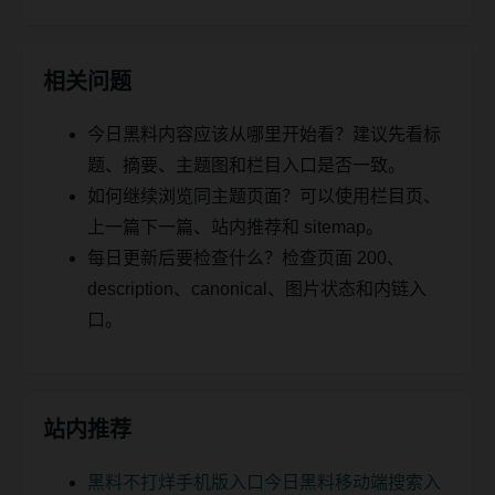
相关问题
今日黑料内容应该从哪里开始看？建议先看标
题、摘要、主题图和栏目入口是否一致。
如何继续浏览同主题页面？可以使用栏目页、
上一篇下一篇、站内推荐和 sitemap。
每日更新后要检查什么？检查页面 200、
description、canonical、图片状态和内链入
口。
站内推荐
黑料不打烊手机版入口今日黑料移动端搜索入