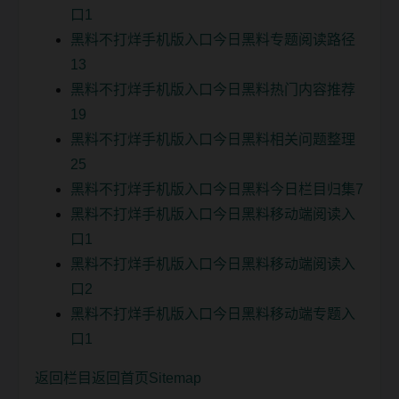
口1
黑料不打烊手机版入口今日黑料专题阅读路径
13
黑料不打烊手机版入口今日黑料热门内容推荐
19
黑料不打烊手机版入口今日黑料相关问题整理
25
黑料不打烊手机版入口今日黑料今日栏目归集7
黑料不打烊手机版入口今日黑料移动端阅读入
口1
黑料不打烊手机版入口今日黑料移动端阅读入
口2
黑料不打烊手机版入口今日黑料移动端专题入
口1
返回栏目
返回首页
Sitemap