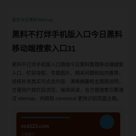
首页
今日黑料
Sitemap
黑料不打烊手机版入口今日黑料
移动端搜索入口31
黑料不打烊手机版入口围绕今日黑料整理移动端搜索
入口、栏目导航、专题图片、相关问题和站内推荐，
持续补充真实可点击内容、清晰摘要和主题图说明，
方便用户按栏目浏览、继续阅读，也方便搜索引擎通
过 sitemap、内链和 canonical 更快识别页面主题。