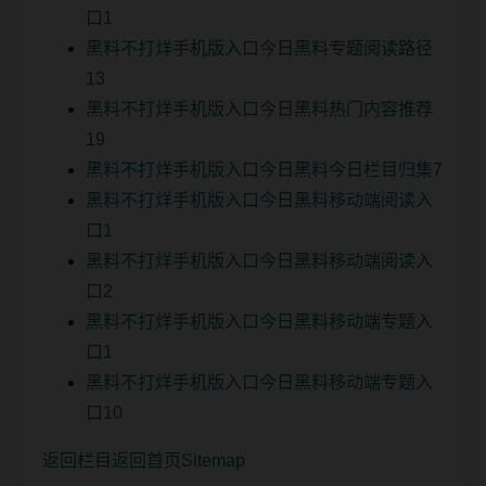
口1
黑料不打烊手机版入口今日黑料专题阅读路径
13
黑料不打烊手机版入口今日黑料热门内容推荐
19
黑料不打烊手机版入口今日黑料今日栏目归集7
黑料不打烊手机版入口今日黑料移动端阅读入
口1
黑料不打烊手机版入口今日黑料移动端阅读入
口2
黑料不打烊手机版入口今日黑料移动端专题入
口1
黑料不打烊手机版入口今日黑料移动端专题入
口10
返回栏目
返回首页
Sitemap