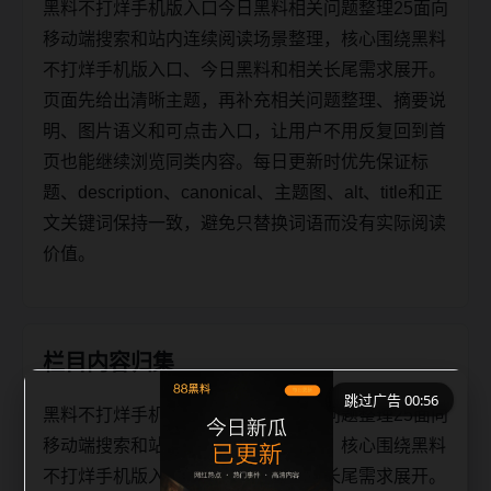
黑料不打烊手机版入口今日黑料相关问题整理25面向
移动端搜索和站内连续阅读场景整理，核心围绕黑料
不打烊手机版入口、今日黑料和相关长尾需求展开。
页面先给出清晰主题，再补充相关问题整理、摘要说
明、图片语义和可点击入口，让用户不用反复回到首
页也能继续浏览同类内容。每日更新时优先保证标
题、description、canonical、主题图、alt、title和正
文关键词保持一致，避免只替换词语而没有实际阅读
价值。
栏目内容归集
跳过广告 00:56
黑料不打烊手机版入口今日黑料相关问题整理25面向
移动端搜索和站内连续阅读场景整理，核心围绕黑料
不打烊手机版入口、今日黑料和相关长尾需求展开。