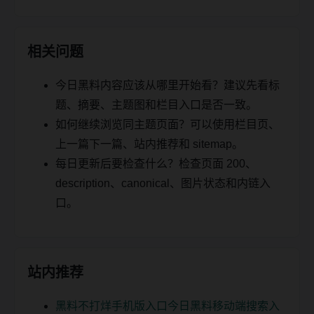
相关问题
今日黑料内容应该从哪里开始看？建议先看标
题、摘要、主题图和栏目入口是否一致。
如何继续浏览同主题页面？可以使用栏目页、
上一篇下一篇、站内推荐和 sitemap。
每日更新后要检查什么？检查页面 200、
description、canonical、图片状态和内链入
口。
站内推荐
黑料不打烊手机版入口今日黑料移动端搜索入