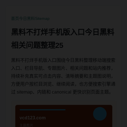
首页
今日黑料
Sitemap
黑料不打烊手机版入口今日黑料
相关问题整理25
黑料不打烊手机版入口围绕今日黑料整理移动端搜索
入口、栏目导航、专题图片、相关问题和站内推荐，
持续补充真实可点击内容、清晰摘要和主题图说明，
方便用户按栏目浏览、继续阅读，也方便搜索引擎通
过 sitemap、内链和 canonical 更快识别页面主题。